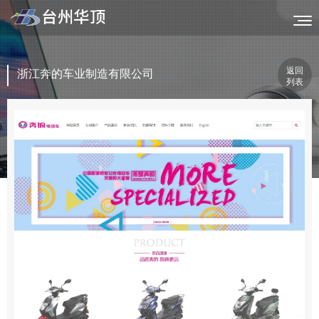
返回
浙江奔的车业制造有限公司
列表