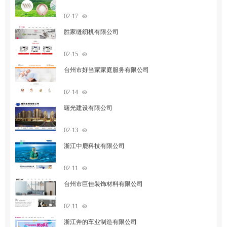
02-17
胜家缝纫机有限公司
02-15
台州市好当家家庭服务有限公司
02-14
曙光建设有限公司
02-13
浙江中鹿科技有限公司
02-11
台州市巨佳装饰材料有限公司
02-11
浙江奔的车业制造有限公司