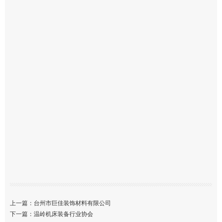
上一篇：
台州市巨佳装饰材料有限公司
下一篇：
温岭机床装备行业协会