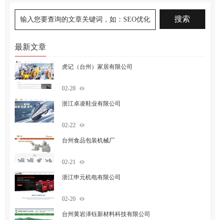
最新文章
虎记（台州）家居有限公司
02-28
浙江卓凌鞋业有限公司
02-22
台州食品包装机械厂
02-21
浙江申元机电有限公司
02-20
台州黄岩泽钰新材料科技有限公司