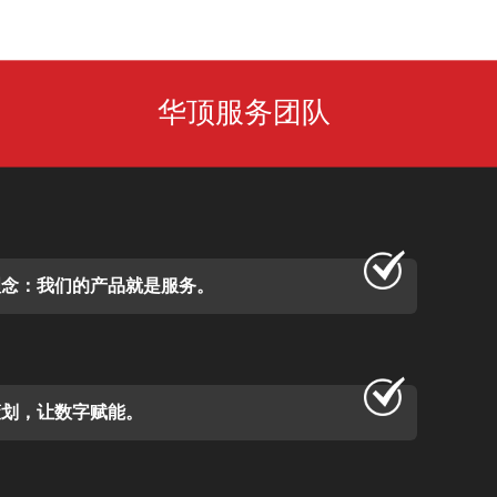
华顶服务团队
理念：我们的产品就是服务。
策划，让数字赋能。