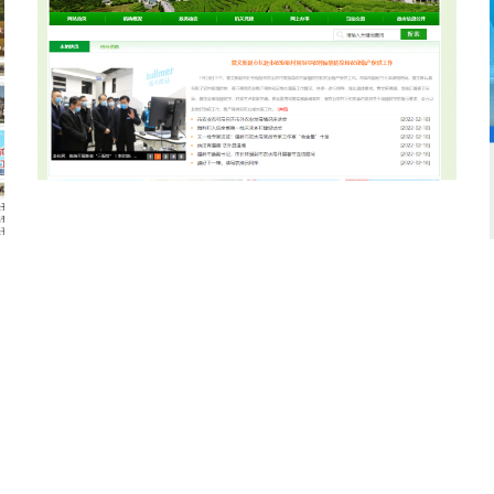
公司动态
NEWS