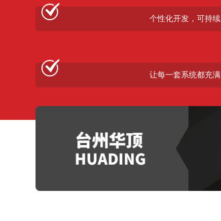
个性化开发，可持续
让每一套系统都充满