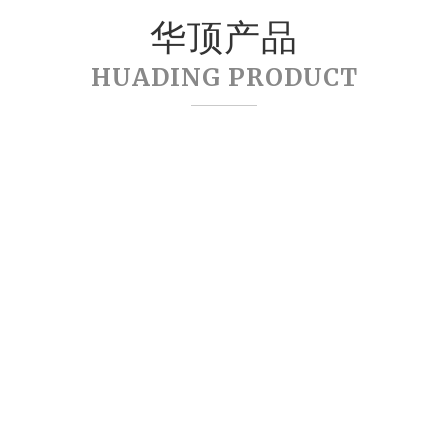
华顶产品
HUADING PRODUCT