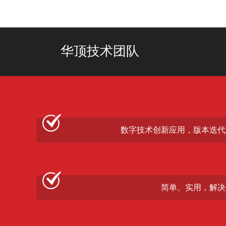
华顶技术团队
数字技术创新应用，版本迭代
简单、实用，解决