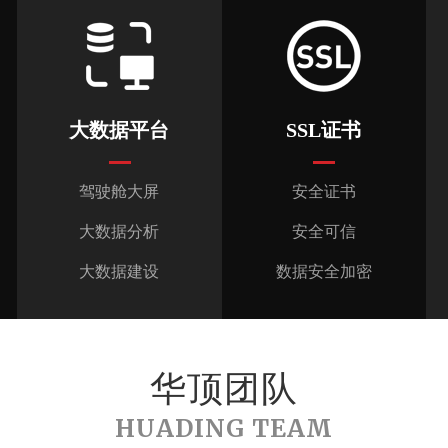
大数据平台
SSL证书
驾驶舱大屏
安全证书
大数据分析
安全可信
大数据建设
数据安全加密
华顶团队
HUADING TEAM