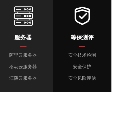
服务器
等保测评
阿里云服务器
安全技术检测
移动云服务器
安全保护
江阴云服务器
安全风险评估